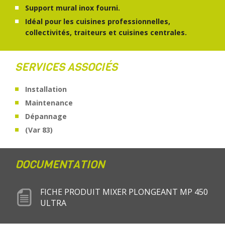
Support mural inox fourni.
Idéal pour les cuisines professionnelles,
collectivités, traiteurs et cuisines centrales.
SERVICES ASSOCIÉS
Installation
Maintenance
Dépannage
(Var 83)
DOCUMENTATION
FICHE PRODUIT MIXER PLONGEANT MP 450
ULTRA