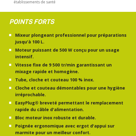
établissements de santé
POINTS FORTS
Mixeur plongeant professionnel pour préparations
jusqu'à 100 L.
Moteur puissant de 500 W conçu pour un usage
intensif.
Vitesse fixe de 9 500 tr/min garantissant un
mixage rapide et homogène.
Tube, cloche et couteau 100 % inox.
Cloche et couteau démontables pour une hygiène
irréprochable.
EasyPlug® breveté permettant le remplacement
rapide du câble d'alimentation.
Bloc moteur inox robuste et durable.
Poignée ergonomique avec ergot d'appui sur
marmite pour un meilleur confort.