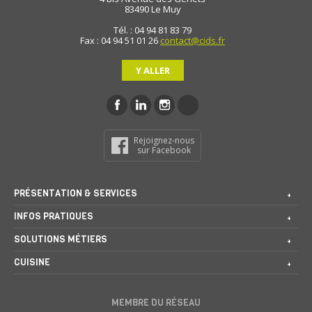
83490
Le Muy
Tél. : 04 94 81 83 79
Fax : 04 94 51 01 26
contact@cids.fr
Y ALLER
Rejoignez-nous
sur Facebook
PRÉSENTATION & SERVICES
INFOS PRATIQUES
SOLUTIONS MÉTIERS
CUISINE
MEMBRE DU RÉSEAU