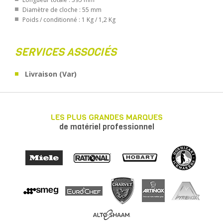
Diamètre de cloche : 55 mm
Poids / conditionné : 1 Kg / 1,2 Kg
SERVICES ASSOCIÉS
Livraison (Var)
LES PLUS GRANDES MARQUES
de matériel professionnel