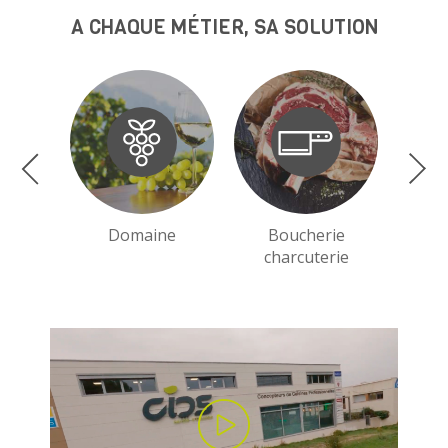
A CHAQUE MÉTIER, SA SOLUTION
Domaine
Boucherie
charcuterie