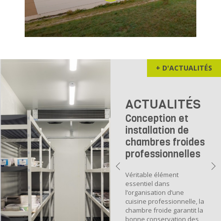
+ D'ACTUALITÉS
ACTUALITÉS
Conception et
installation de
chambres froides
professionnelles
Véritable élément
essentiel dans
l’organisation d’une
cuisine professionnelle, la
chambre froide garantit la
bonne conservation des