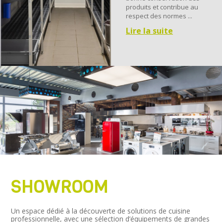
produits et contribue au
respect des normes ...
Lire la suite
SHOWROOM
Un espace dédié à la découverte de solutions de cuisine
professionnelle, avec une sélection d’équipements de grandes