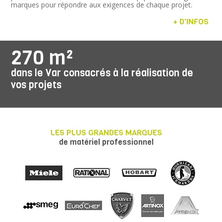
marques pour répondre aux exigences de chaque projet.
+ D'INFOS
270 m²
dans le Var consacrés à la réalisation de
vos projets
LES PLUS GRANDES MARQUES
de matériel professionnel