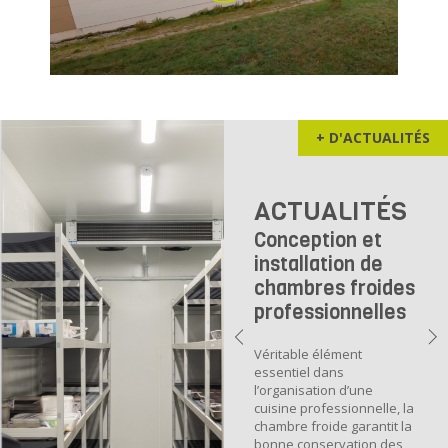
+ D'ACTUALITÉS
ACTUALITÉS
Conception et
installation de
chambres froides
professionnelles
Véritable élément
essentiel dans
l’organisation d’une
cuisine professionnelle, la
chambre froide garantit la
bonne conservation des