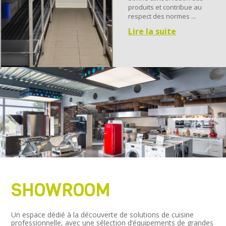
produits et contribue au
respect des normes ...
Lire la suite
SHOWROOM
Un espace dédié à la découverte de solutions de cuisine
professionnelle, avec une sélection d’équipements de grandes