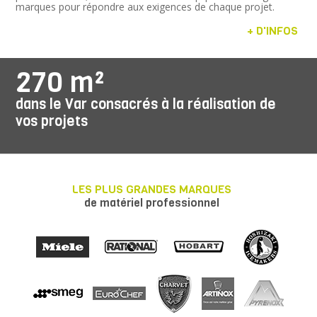
marques pour répondre aux exigences de chaque projet.
+ D'INFOS
270 m²
dans le Var consacrés à la réalisation de
vos projets
LES PLUS GRANDES MARQUES
de matériel professionnel