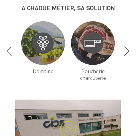
A CHAQUE MÉTIER, SA SOLUTION
Domaine
Boucherie
charcuterie