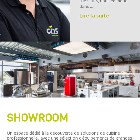
chez CIDS, nous emmène
dans ...
Lire la suite
SHOWROOM
Un espace dédié à la découverte de solutions de cuisine
professionnelle, avec une sélection d’équipements de grandes