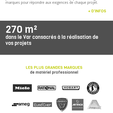
marques pour répondre aux exigences de chaque projet.
+ D'INFOS
270 m²
dans le Var consacrés à la réalisation de
vos projets
LES PLUS GRANDES MARQUES
de matériel professionnel