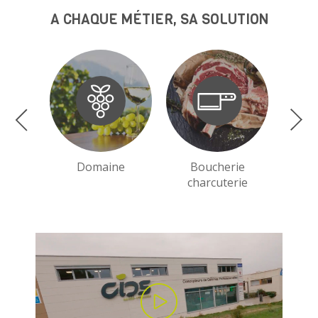
A CHAQUE MÉTIER, SA SOLUTION
Domaine
Boucherie
charcuterie