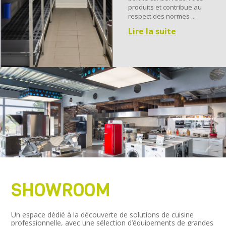
produits et contribue au
respect des normes ...
Lire la suite
SHOWROOM
Un espace dédié à la découverte de solutions de cuisine
professionnelle, avec une sélection d’équipements de grandes