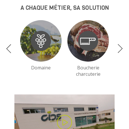
A CHAQUE MÉTIER, SA SOLUTION
Domaine
Boucherie
charcuterie