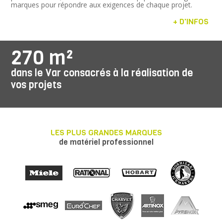
marques pour répondre aux exigences de chaque projet.
+ D'INFOS
270 m²
dans le Var consacrés à la réalisation de
vos projets
LES PLUS GRANDES MARQUES
de matériel professionnel