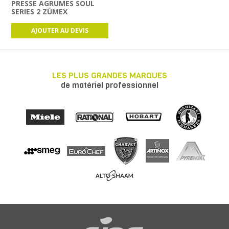
PRESSE AGRUMES SOUL
SERIES 2 ZÜMEX
AJOUTER AU DEVIS
LES PLUS GRANDES MARQUES
de matériel professionnel