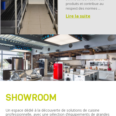
produits et contribue au
respect des normes ...
Lire la suite
SHOWROOM
Un espace dédié à la découverte de solutions de cuisine
professionnelle, avec une sélection d’équipements de grandes