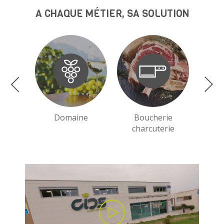
A CHAQUE MÉTIER, SA SOLUTION
Domaine
Boucherie
charcuterie