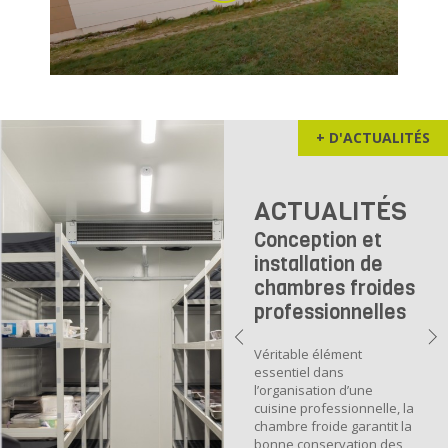
+ D'ACTUALITÉS
ACTUALITÉS
Conception et
installation de
chambres froides
professionnelles
Véritable élément
essentiel dans
l’organisation d’une
cuisine professionnelle, la
chambre froide garantit la
bonne conservation des