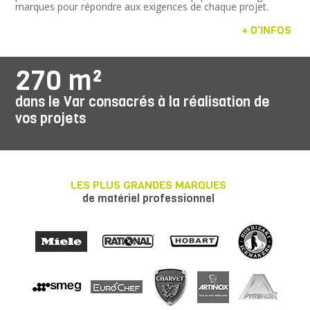
marques pour répondre aux exigences de chaque projet.
+ D'INFOS
270 m²
dans le Var consacrés à la réalisation de
vos projets
LES PLUS GRANDES MARQUES
de matériel professionnel