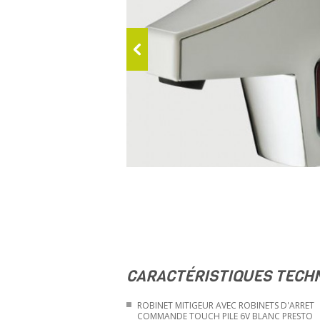
CARACTÉRISTIQUES TECH
ROBINET MITIGEUR AVEC ROBINETS D'ARRET
COMMANDE TOUCH PILE 6V BLANC PRESTO