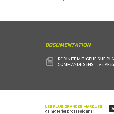
DOCUMENTATION
ROBINET MITIGEUR SUR PL
COMMANDE SENSITIVE PRE
LES PLUS GRANDES MARQUES
de matériel professionnel