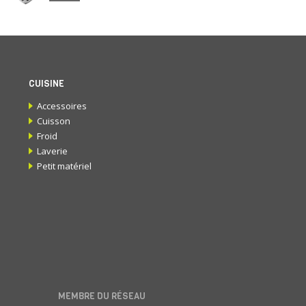
CUISINE
Accessoires
Cuisson
Froid
Laverie
Petit matériel
MEMBRE DU RÉSEAU