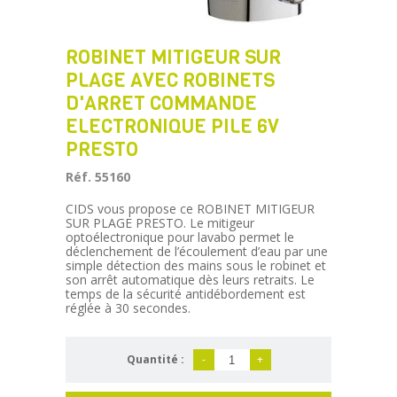
ROBINET MITIGEUR SUR
PLAGE AVEC ROBINETS
D'ARRET COMMANDE
ELECTRONIQUE PILE 6V
PRESTO
Réf. 55160
CIDS vous propose ce ROBINET MITIGEUR
SUR PLAGE PRESTO. Le mitigeur
optoélectronique pour lavabo permet le
déclenchement de l’écoulement d’eau par une
simple détection des mains sous le robinet et
son arrêt automatique dès leurs retraits. Le
temps de la sécurité antidébordement est
réglée à 30 secondes.
Quantité :
-
+