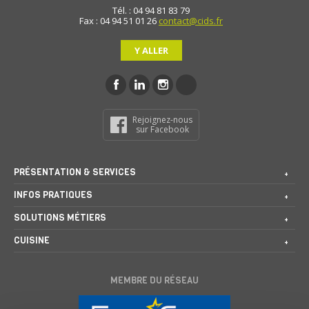
Tél. : 04 94 81 83 79
Fax : 04 94 51 01 26
contact@cids.fr
Y ALLER
Rejoignez-nous
sur Facebook
PRÉSENTATION & SERVICES
INFOS PRATIQUES
SOLUTIONS MÉTIERS
CUISINE
MEMBRE DU RÉSEAU