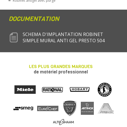
Robinet antigel avec purge
DOCUMENTATION
SCHEMA D'IMPLANTATION ROBINET
SIMPLE MURAL ANTI GEL PRESTO 504
LES PLUS GRANDES MARQUES
de matériel professionnel