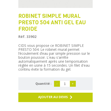
ROBINET SIMPLE MURAL
PRESTO 504 ANTI GEL EAU
FROIDE
Réf. 33902
CIDS vous propose ce ROBINET SIMPLE
PRESTO 504. Le robinet mural permet
l’écoulement d’eau par simple pression sur le
bouton poussoir. L'eau s'arrête
automatiquement après une temporisation
réglée en usine à 15 secondes. Un filet d'eau
continu évite la formation du gel.
Quantité :
-
+
AJOUTER AU DEVIS