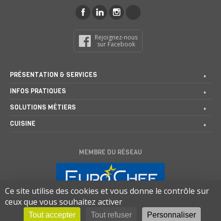
Rejoignez-nous
sur Facebook
PRÉSENTATION & SERVICES
INFOS PRATIQUES
SOLUTIONS MÉTIERS
CUISINE
MEMBRE DU RÉSEAU
Ce site utilise des cookies et vous donne le contrôle sur
ceux que vous souhaitez activer
Tout accepter
Tout refuser
Personnaliser