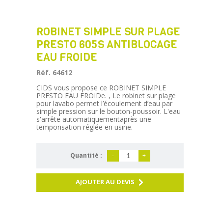
ROBINET SIMPLE SUR PLAGE
PRESTO 605S ANTIBLOCAGE
EAU FROIDE
Réf. 64612
CIDS vous propose ce ROBINET SIMPLE
PRESTO EAU FROIDe. , Le robinet sur plage
pour lavabo permet l’écoulement d’eau par
simple pression sur le bouton-poussoir. L'eau
s'arrête automatiquementaprès une
temporisation réglée en usine.
Quantité :
-
+
AJOUTER AU DEVIS