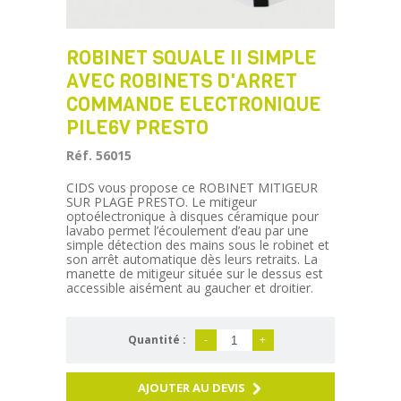
ROBINET SQUALE II SIMPLE
AVEC ROBINETS D'ARRET
COMMANDE ELECTRONIQUE
PILE6V PRESTO
Réf. 56015
CIDS vous propose ce ROBINET MITIGEUR
SUR PLAGE PRESTO. Le mitigeur
optoélectronique à disques céramique pour
lavabo permet l’écoulement d’eau par une
simple détection des mains sous le robinet et
son arrêt automatique dès leurs retraits. La
manette de mitigeur située sur le dessus est
accessible aisément au gaucher et droitier.
Quantité :
-
+
AJOUTER AU DEVIS