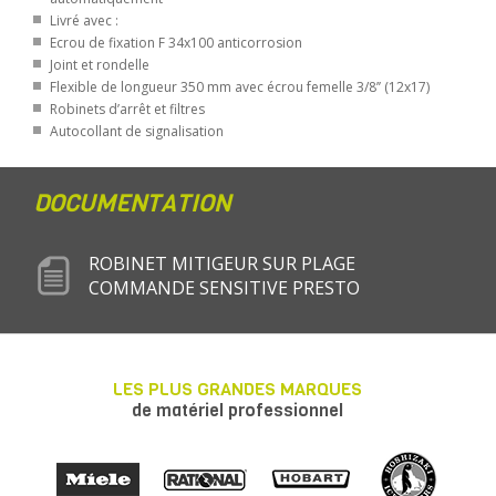
Livré avec :
Ecrou de fixation F 34x100 anticorrosion
Joint et rondelle
Flexible de longueur 350 mm avec écrou femelle 3/8’’ (12x17)
Robinets d’arrêt et filtres
Autocollant de signalisation
DOCUMENTATION
ROBINET MITIGEUR SUR PLAGE
COMMANDE SENSITIVE PRESTO
LES PLUS GRANDES MARQUES
de matériel professionnel