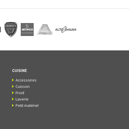
CUISINE
Accessoires
Cuisson
Froid
Laverie
Petit matériel