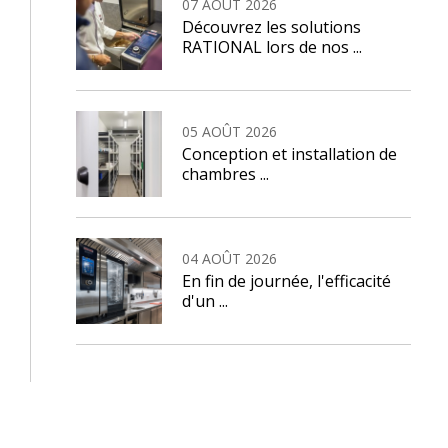
07 AOÛT 2026
Découvrez les solutions
RATIONAL lors de nos ...
05 AOÛT 2026
Conception et installation de
chambres ...
04 AOÛT 2026
En fin de journée, l'efficacité
d'un ...