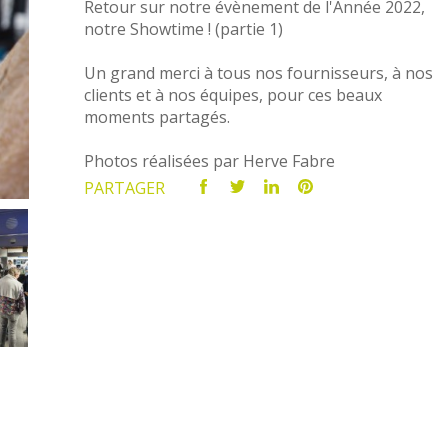
Retour sur notre évènement de l'Année 2022,
notre Showtime ! (partie 1)
Un grand merci à tous nos fournisseurs, à nos
clients et à nos équipes, pour ces beaux
moments partagés.
Photos réalisées par
Herve Fabre
PARTAGER