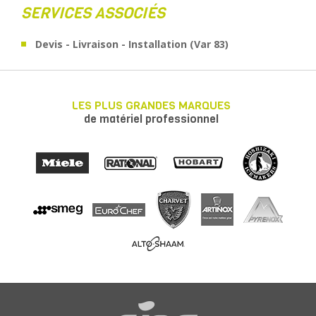
SERVICES ASSOCIÉS
Devis - Livraison - Installation (Var 83)
LES PLUS GRANDES MARQUES
de matériel professionnel