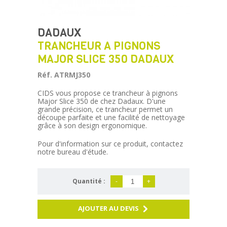
DADAUX
TRANCHEUR A PIGNONS
MAJOR SLICE 350 DADAUX
Réf. ATRMJ350
CIDS vous propose ce trancheur à pignons
Major Slice 350 de chez Dadaux. D'une
grande précision, ce trancheur permet un
découpe parfaite et une facilité de nettoyage
grâce à son design ergonomique.
Pour d'information sur ce produit, contactez
notre bureau d'étude.
Quantité :
-
+
AJOUTER AU DEVIS