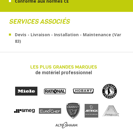
Conforme aux normes CE
SERVICES ASSOCIÉS
Devis - Livraison - Installation - Maintenance (Var
83)
LES PLUS GRANDES MARQUES
de matériel professionnel