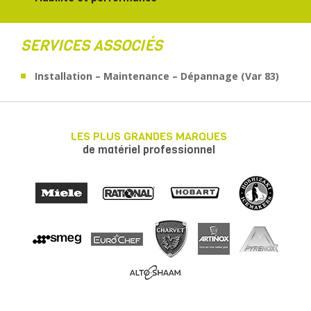
SERVICES ASSOCIÉS
Installation – Maintenance – Dépannage (Var 83)
LES PLUS GRANDES MARQUES
de matériel professionnel