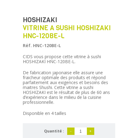
HOSHIZAKI
VITRINE A SUSHI HOSHIZAKI
HNC-120BE-L
Réf. HNC-120BE-L
CIDS vous propose cette vitrine à sushi
HOSHIZAKI HNC-120BE-L.
De fabrication japonaise elle assure une
fraicheur optimale des produits et répond
parfaitement aux exigences et besoins des
maitres Shushi. Cette vitrine a sushi
HOSHIZAKI est le résultat de plus de 60 ans
d’expérience dans le milieu de la cuisine
professionnelle.
Disponible en 4 tailles
Quantité :
-
+