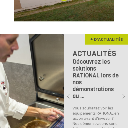
+ D'ACTUALITÉS
ACTUALITÉS
Découvrez les
solutions
RATIONAL lors de
nos
démonstrations
au ...
Vous souhaitez voir les
équipements RATIONAL en
action avant d'investir ?
Nos démonstrations sont