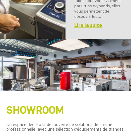
faites pour vous ! Animées
par Bruno Wynands, elles
vous permettent de
découvrir les ...
Lire la suite
SHOWROOM
Un espace dédié à la découverte de solutions de cuisine
professionnelle, avec une sélection d’équipements de grandes