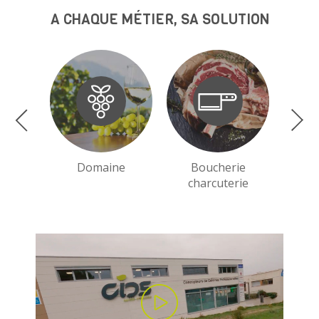
A CHAQUE MÉTIER, SA SOLUTION
Domaine
Boucherie
charcuterie