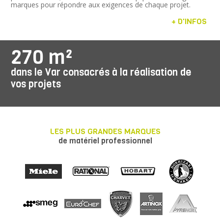
marques pour répondre aux exigences de chaque projet.
+ D'INFOS
270 m²
dans le Var consacrés à la réalisation de
vos projets
LES PLUS GRANDES MARQUES
de matériel professionnel