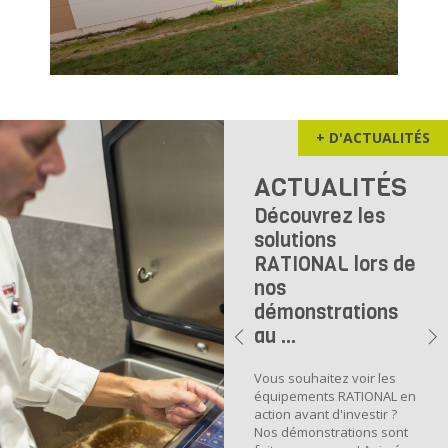
+ D'ACTUALITÉS
ACTUALITÉS
Découvrez les
solutions
RATIONAL lors de
nos
démonstrations
au ...
Vous souhaitez voir les
équipements RATIONAL en
action avant d'investir ?
Nos démonstrations sont