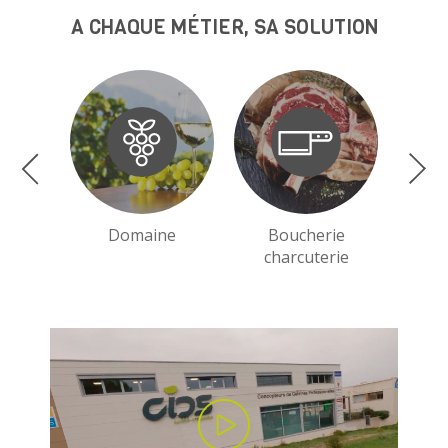
A CHAQUE MÉTIER, SA SOLUTION
Domaine
Boucherie
charcuterie