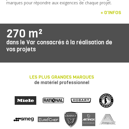
marques pour répondre aux exigences de chaque projet.
+ D'INFOS
270 m²
dans le Var consacrés à la réalisation de
vos projets
LES PLUS GRANDES MARQUES
de matériel professionnel