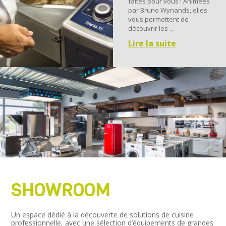
faites pour vous ! Animées
par Bruno Wynands, elles
vous permettent de
découvrir les ...
Lire la suite
SHOWROOM
Un espace dédié à la découverte de solutions de cuisine
professionnelle, avec une sélection d’équipements de grandes