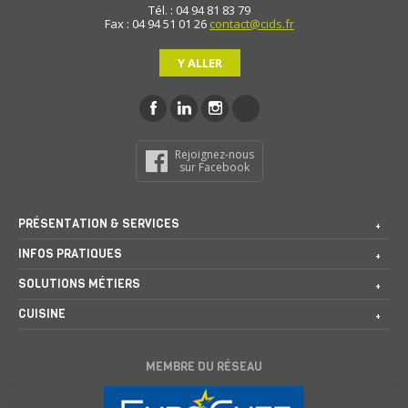
Tél. : 04 94 81 83 79
Fax : 04 94 51 01 26
contact@cids.fr
Y ALLER
Rejoignez-nous
sur Facebook
PRÉSENTATION & SERVICES
INFOS PRATIQUES
SOLUTIONS MÉTIERS
CUISINE
MEMBRE DU RÉSEAU