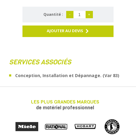
Quantité :
-
+
AJOUTER AU DEVIS
SERVICES ASSOCIÉS
Conception, Installation et Dépannage. (Var 83)
LES PLUS GRANDES MARQUES
de matériel professionnel