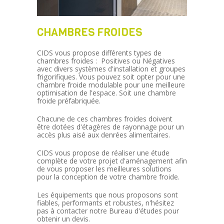
CHAMBRES FROIDES
CIDS vous propose différents types de
chambres froides : Positives ou Négatives
avec divers systèmes d'installation et groupes
frigorifiques. Vous pouvez soit opter pour une
chambre froide modulable pour une meilleure
optimisation de l'espace. Soit une chambre
froide préfabriquée.
Chacune de ces chambres froides doivent
être dotées d'étagères de rayonnage pour un
accès plus aisé aux denrées alimentaires.
CIDS vous propose de réaliser une étude
complète de votre projet d'aménagement afin
de vous proposer les meilleures solutions
pour la conception de votre chambre froide.
Les équipements que nous proposons sont
fiables, performants et robustes, n'hésitez
pas à contacter notre Bureau d'études pour
obtenir un devis.