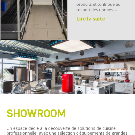
produits et contribue au
respect des normes ...
Lire la suite
SHOWROOM
Un espace dédié à la découverte de solutions de cuisine
professionnelle, avec une sélection d’équipements de grandes