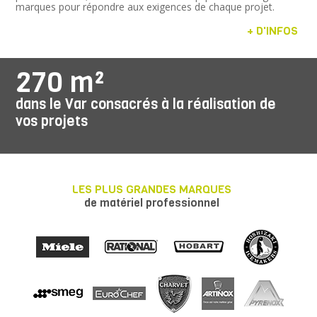
marques pour répondre aux exigences de chaque projet.
+ D'INFOS
270 m²
dans le Var consacrés à la réalisation de
vos projets
LES PLUS GRANDES MARQUES
de matériel professionnel