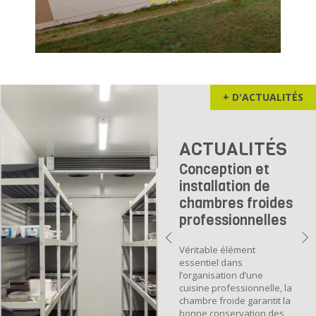
+ D'ACTUALITÉS
ACTUALITÉS
Conception et
installation de
chambres froides
professionnelles
Véritable élément
essentiel dans
l’organisation d’une
cuisine professionnelle, la
chambre froide garantit la
bonne conservation des