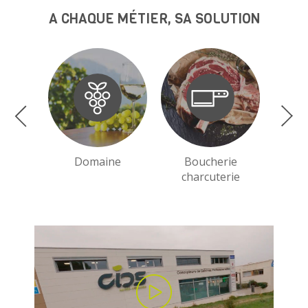
A CHAQUE MÉTIER, SA SOLUTION
Domaine
Boucherie
charcuterie